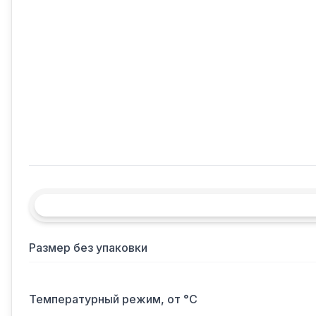
Размер без упаковки
Температурный режим, от °С