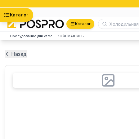
Астана
Каталог
Каталог
Оборудование для кафе
КОФЕМАШИНЫ
Назад