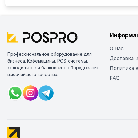
Информа
О нас
Профессиональное оборудование для
Доставка и
бизнеса. Кофемашины, POS-системы,
холодильное и банковское оборудование
Политика 
высочайшего качества.
FAQ