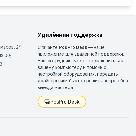
Удалённая поддержка
Омаров, 2/1
Скачайте
PosPro Desk
— наше
приложение для удалённой поддержки.
18:00;
Наш сотрудник сможет подключиться к
3
вашему компьютеру и помочь с
настройкой оборудования, передать
драйверы или быстро решить вопрос без
выезда мастера.
PosPro Desk