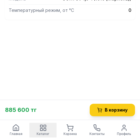
Температурный режим, от °С
0
885 600 тг
В корзину
Главная
Каталог
Корзина
Контакты
Профиль