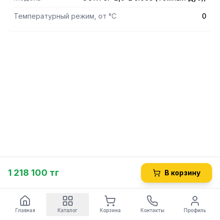
Температурный режим, от °С
0
1 218 100 тг
В корзину
Главная
Каталог
Корзина
Контакты
Профиль