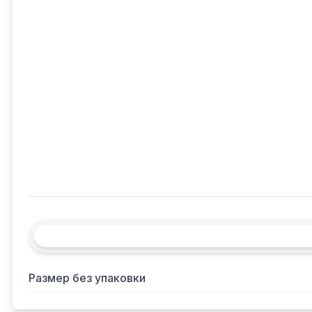
Размер без упаковки