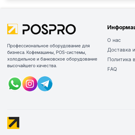
Информа
О нас
Профессиональное оборудование для
Доставка и
бизнеса. Кофемашины, POS-системы,
холодильное и банковское оборудование
Политика 
высочайшего качества.
FAQ