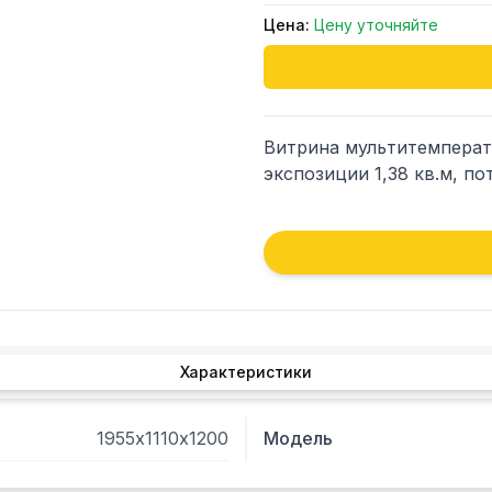
Цена:
Цену уточняйте
Витрина мультитемперату
экспозиции 1,38 кв.м, пот
Характеристики
1955х1110х1200
Модель