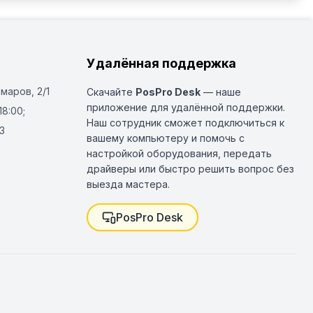
Удалённая поддержка
Омаров, 2/1
Скачайте
PosPro Desk
— наше
приложение для удалённой поддержки.
18:00;
Наш сотрудник сможет подключиться к
3
вашему компьютеру и помочь с
настройкой оборудования, передать
драйверы или быстро решить вопрос без
выезда мастера.
PosPro Desk