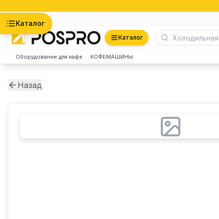
Астана
Каталог
Каталог
Оборудование для кафе
КОФЕМАШИНЫ
Назад