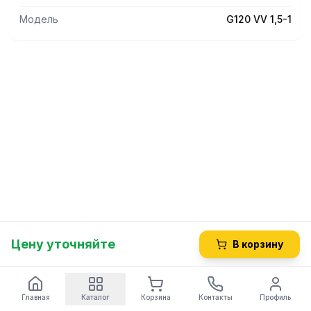
Модель
G120 VV 1,5-1
Цену уточняйте
В корзину
Главная
Каталог
Корзина
Контакты
Профиль