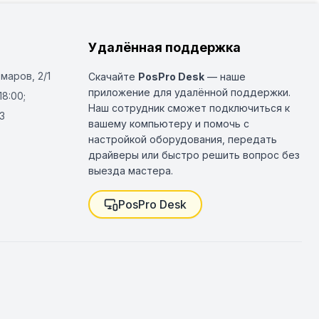
Удалённая поддержка
Омаров, 2/1
Скачайте
PosPro Desk
— наше
приложение для удалённой поддержки.
18:00;
Наш сотрудник сможет подключиться к
3
вашему компьютеру и помочь с
настройкой оборудования, передать
драйверы или быстро решить вопрос без
выезда мастера.
PosPro Desk