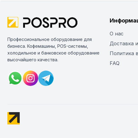
Информа
О нас
Профессиональное оборудование для
Доставка и
бизнеса. Кофемашины, POS-системы,
холодильное и банковское оборудование
Политика 
высочайшего качества.
FAQ