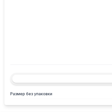
Размер без упаковки