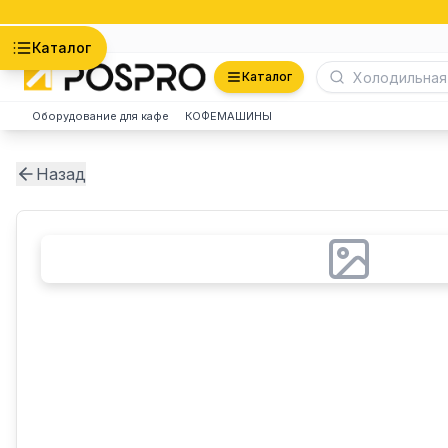
Астана
Каталог
Каталог
Оборудование для кафе
КОФЕМАШИНЫ
Назад