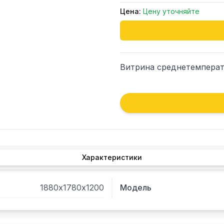
Цена:
Цену уточняйте
Витрина среднетемперату
Характеристики
1880х1780х1200
Модель