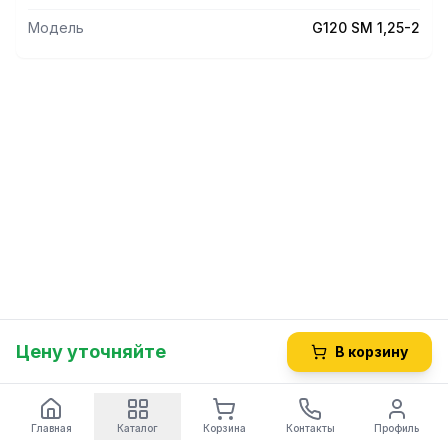
Модель
G120 SM 1,25-2
Цену уточняйте
В корзину
Главная
Каталог
Корзина
Контакты
Профиль