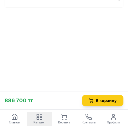
886 700 тг
В корзину
Главная
Каталог
Корзина
Контакты
Профиль