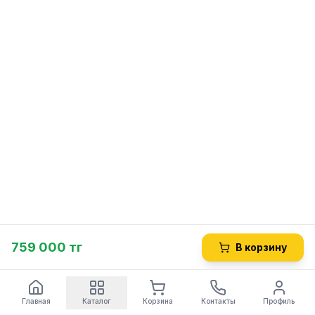
759 000 тг
В корзину
Главная
Каталог
Корзина
Контакты
Профиль