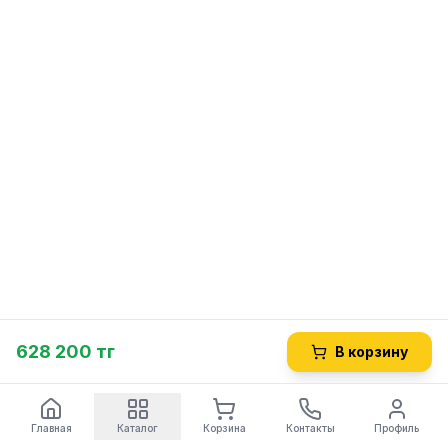
628 200 тг
В корзину
Главная
Каталог
Корзина
Контакты
Профиль