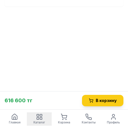
616 600 тг
В корзину
Главная
Каталог
Корзина
Контакты
Профиль