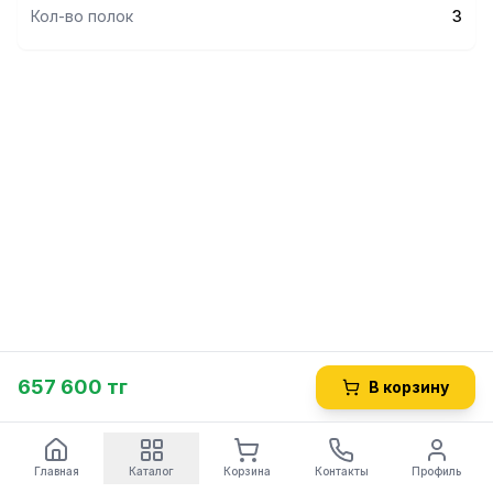
Кол-во полок
3
657 600 тг
В корзину
Главная
Каталог
Корзина
Контакты
Профиль