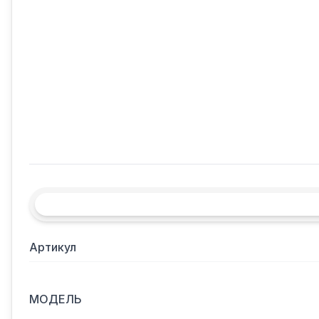
Артикул
МОДЕЛЬ