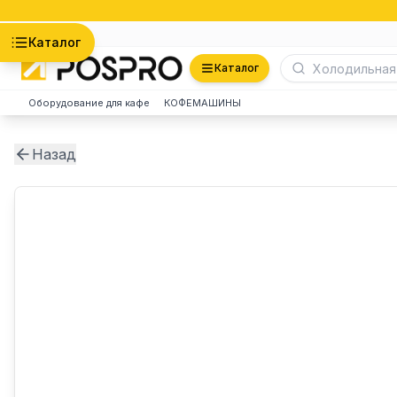
Астана
Каталог
Каталог
Оборудование для кафе
КОФЕМАШИНЫ
Назад