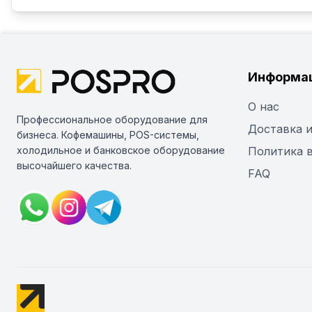
Информа
О нас
Профессиональное оборудование для
Доставка и
бизнеса. Кофемашины, POS-системы,
холодильное и банковское оборудование
Политика 
высочайшего качества.
FAQ