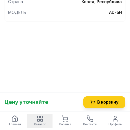
Страна
Корея, Республика
МОДЕЛЬ
AD-5H
Цену уточняйте
В корзину
Главная
Каталог
Корзина
Контакты
Профиль