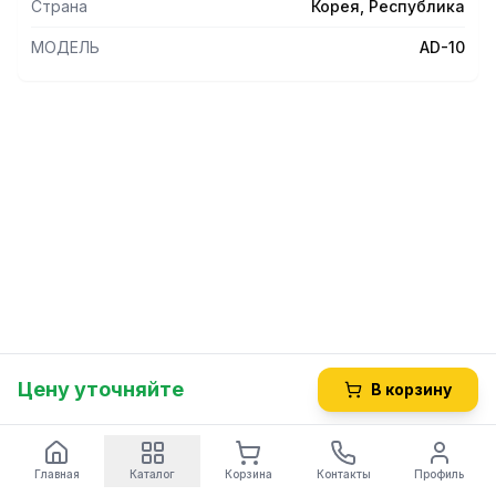
Страна
Корея, Республика
МОДЕЛЬ
AD-10
Цену уточняйте
В корзину
Главная
Каталог
Корзина
Контакты
Профиль