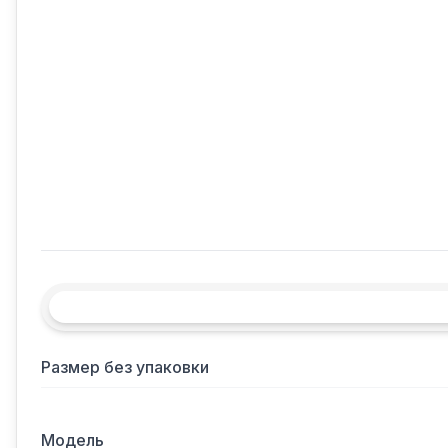
Размер без упаковки
Модель