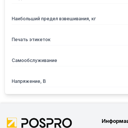
Наибольший предел взвешивания, кг
Печать этикеток
Самообслуживание
Напряжение, В
Информа