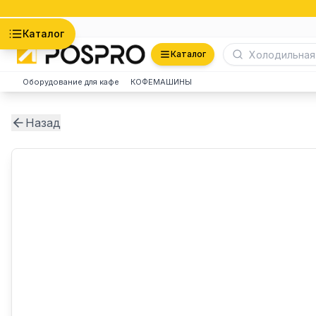
Астана
Каталог
Каталог
Оборудование для кафе
КОФЕМАШИНЫ
Назад