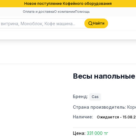
Новое поступление Кофейного оборудования
Оплата и доставка
О компании
Помощь
Найти
Весы напольные
Бренд:
Cas
Страна производитель:
Кор
Наличие:
Ожидается - 15.08.
Цена:
331 000 тг