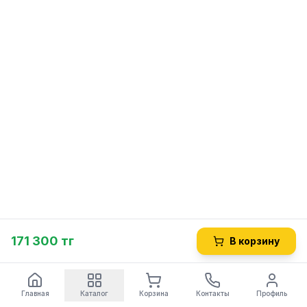
171 300 тг
В корзину
Главная
Каталог
Корзина
Контакты
Профиль