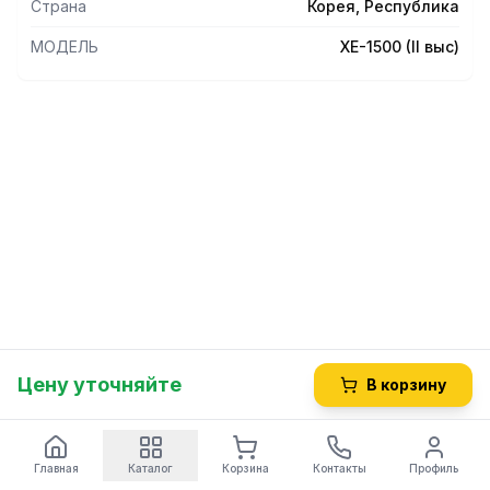
Страна
Корея, Республика
МОДЕЛЬ
XE-1500 (II выс)
Цену уточняйте
В корзину
Главная
Каталог
Корзина
Контакты
Профиль