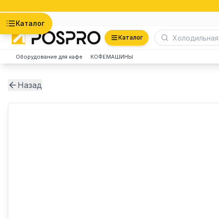
Астана
Каталог
Каталог
Оборудование для кафе
КОФЕМАШИНЫ
Назад