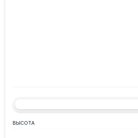
ВЫСОТА