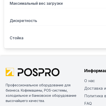
Максимальный вес загрузки
Дискретность
Стойка
Информа
О нас
Профессиональное оборудование для
Доставка и
бизнеса. Кофемашины, POS-системы,
холодильное и банковское оборудование
Политика 
высочайшего качества.
FAQ