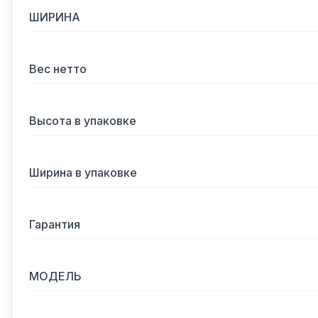
ШИРИНА
Вес нетто
Высота в упаковке
Ширина в упаковке
Гарантия
МОДЕЛЬ