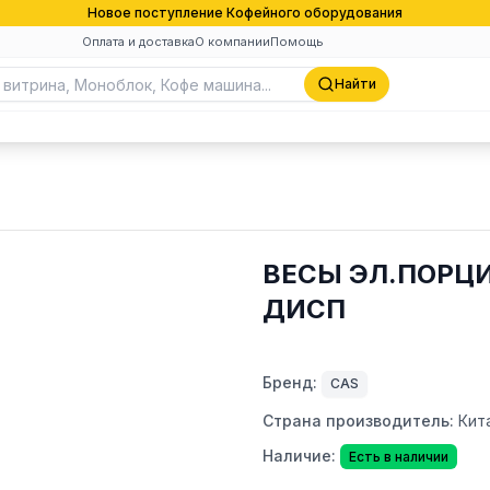
Новое поступление Кофейного оборудования
Оплата и доставка
О компании
Помощь
Найти
ВЕСЫ ЭЛ.ПОРЦИ
ДИСП
Бренд:
CAS
Страна производитель:
Кит
Наличие:
Есть в наличии