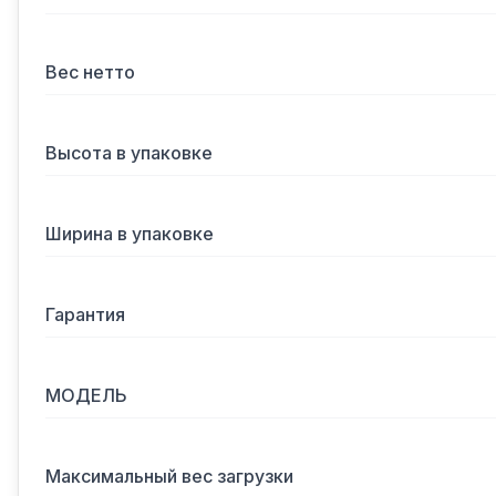
Вес нетто
Высота в упаковке
Ширина в упаковке
Гарантия
МОДЕЛЬ
Максимальный вес загрузки