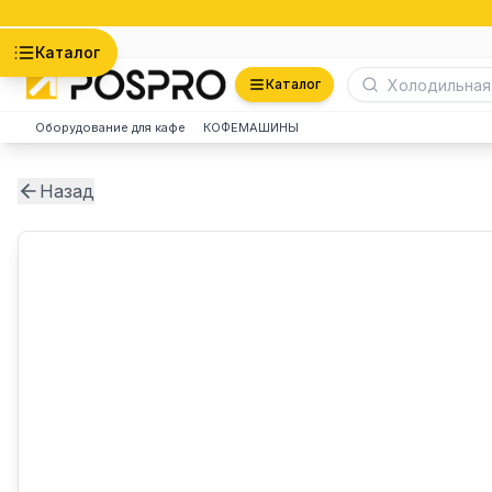
Астана
Каталог
Каталог
Оборудование для кафе
КОФЕМАШИНЫ
Назад