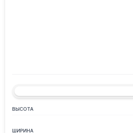
ВЫСОТА
ШИРИНА