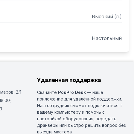
Высокий
(
л.
)
Настольный
Удалённая поддержка
Омаров, 2/1
Скачайте
PosPro Desk
— наше
приложение для удалённой поддержки.
18:00;
Наш сотрудник сможет подключиться к
3
вашему компьютеру и помочь с
настройкой оборудования, передать
драйверы или быстро решить вопрос без
выезда мастера.