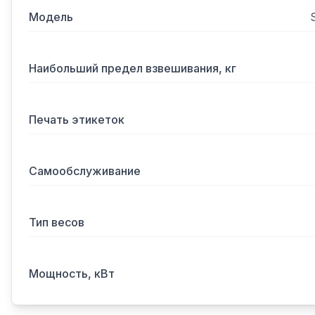
Модель
Наибольший предел взвешивания, кг
Печать этикеток
Самообслуживание
Тип весов
Мощность, кВт