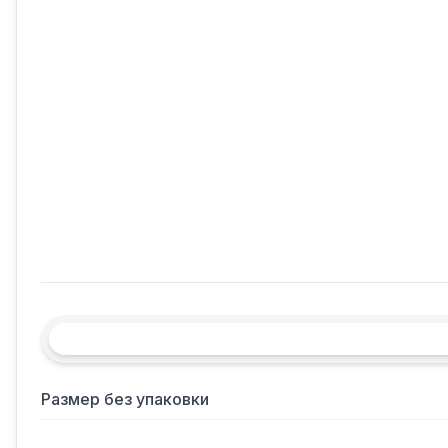
Размер без упаковки