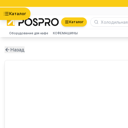
Астана
Каталог
Каталог
Оборудование для кафе
КОФЕМАШИНЫ
Назад