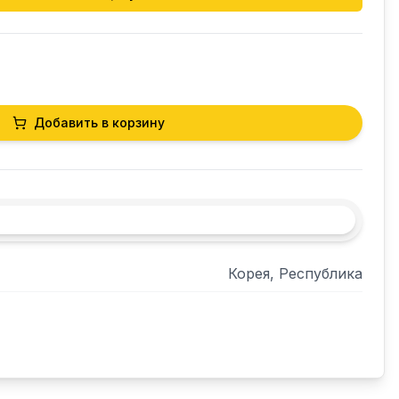
Добавить в корзину
Корея, Республика