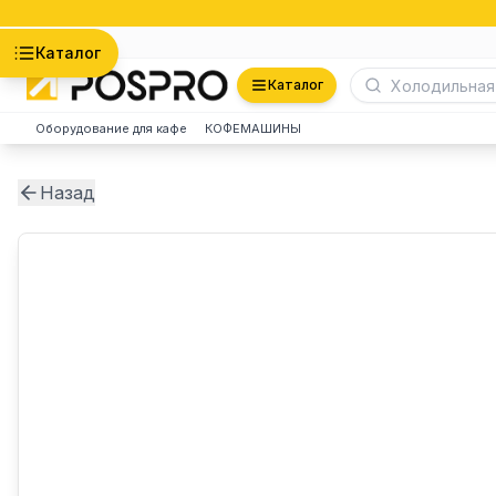
Астана
Каталог
Каталог
Оборудование для кафе
КОФЕМАШИНЫ
Назад