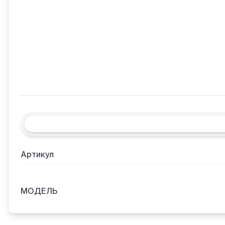
Артикул
МОДЕЛЬ