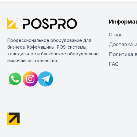
Информа
О нас
Профессиональное оборудование для
Доставка и
бизнеса. Кофемашины, POS-системы,
холодильное и банковское оборудование
Политика 
высочайшего качества.
FAQ