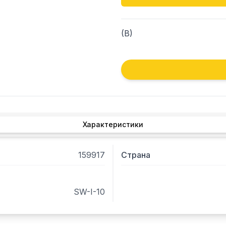
(B)
Характеристики
159917
Страна
SW-I-10