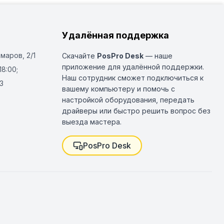
Удалённая поддержка
Омаров, 2/1
Скачайте
PosPro Desk
— наше
приложение для удалённой поддержки.
18:00;
Наш сотрудник сможет подключиться к
3
вашему компьютеру и помочь с
настройкой оборудования, передать
драйверы или быстро решить вопрос без
выезда мастера.
PosPro Desk