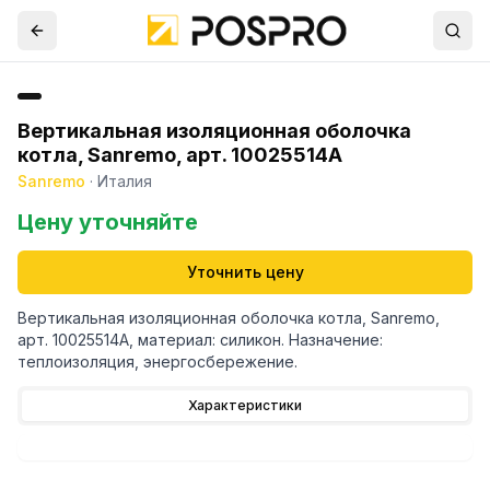
Вертикальная изоляционная оболочка
котла, Sanremo, арт. 10025514A
Sanremo
·
Италия
Цену уточняйте
Уточнить цену
Вертикальная изоляционная оболочка котла, Sanremo,
арт. 10025514A, материал: силикон. Назначение:
теплоизоляция, энергосбережение.
Характеристики