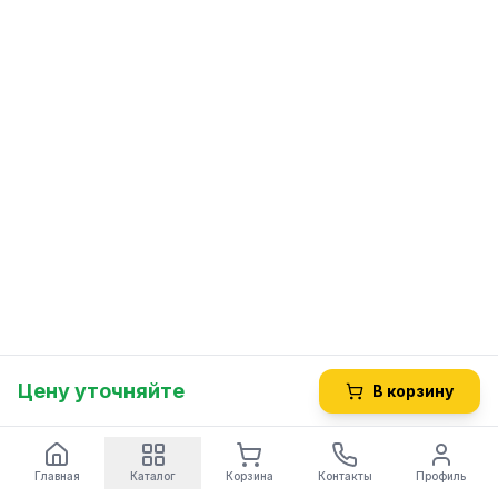
Цену уточняйте
В корзину
Главная
Каталог
Корзина
Контакты
Профиль