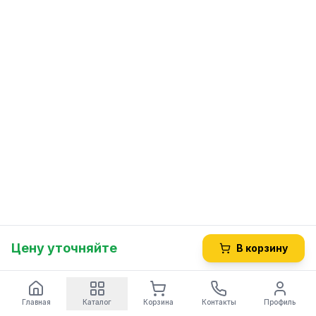
Цену уточняйте
В корзину
Главная
Каталог
Корзина
Контакты
Профиль