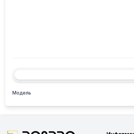
Модель