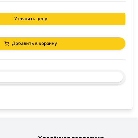
Уточнить цену
Добавить в корзину