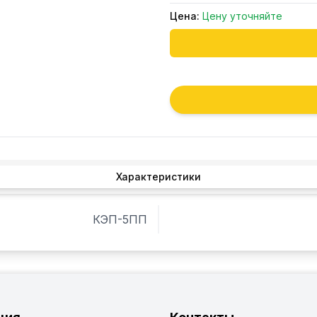
Цена:
Цену уточняйте
Характеристики
КЭП-5ПП