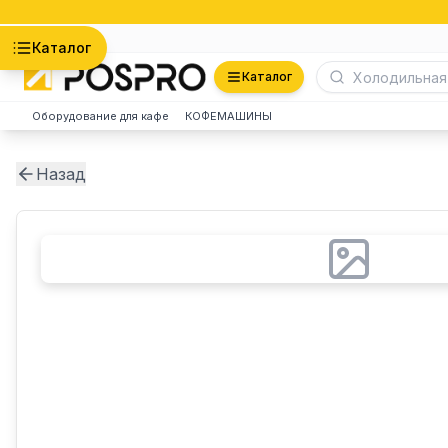
Астана
Каталог
Каталог
Оборудование для кафе
КОФЕМАШИНЫ
Назад