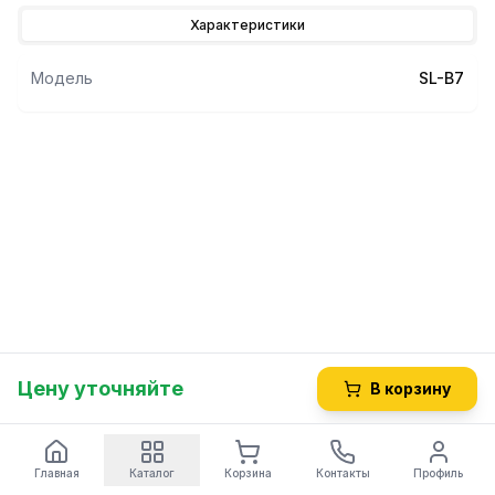
Характеристики
Модель
SL-B7
Цену уточняйте
В корзину
Главная
Каталог
Корзина
Контакты
Профиль