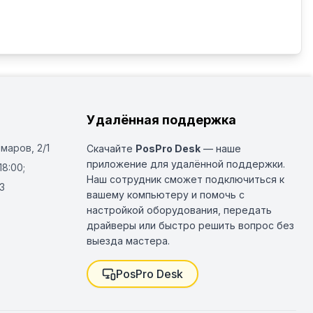
Удалённая поддержка
Омаров, 2/1
Скачайте
PosPro Desk
— наше
приложение для удалённой поддержки.
18:00;
Наш сотрудник сможет подключиться к
3
вашему компьютеру и помочь с
настройкой оборудования, передать
драйверы или быстро решить вопрос без
выезда мастера.
PosPro Desk