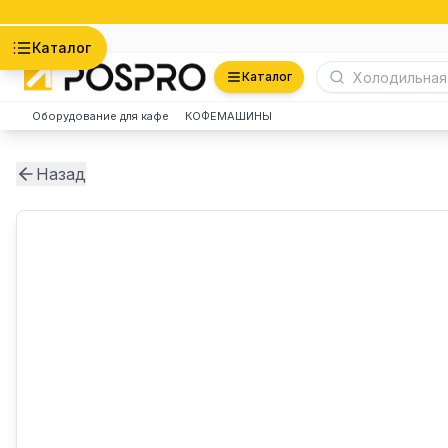
Астана
Каталог
Каталог
Оборудование для кафе
КОФЕМАШИНЫ
Назад