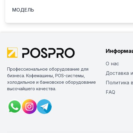
МОДЕЛЬ
Информа
О нас
Профессиональное оборудование для
Доставка и
бизнеса. Кофемашины, POS-системы,
холодильное и банковское оборудование
Политика 
высочайшего качества.
FAQ