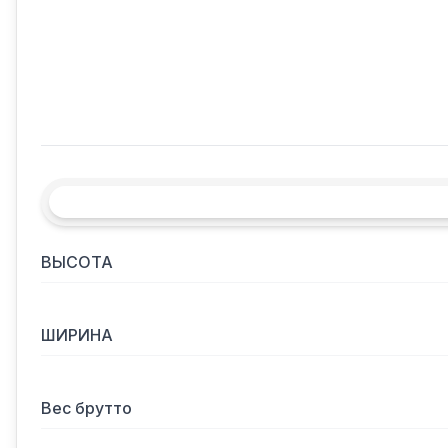
ВЫСОТА
ШИРИНА
Вес брутто