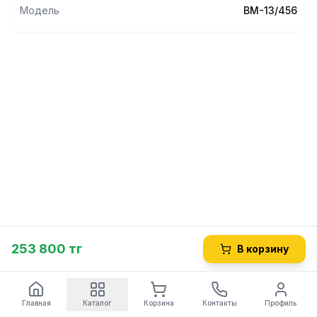
Модель
ВМ-13/456
253 800 тг
В корзину
Главная
Каталог
Корзина
Контакты
Профиль