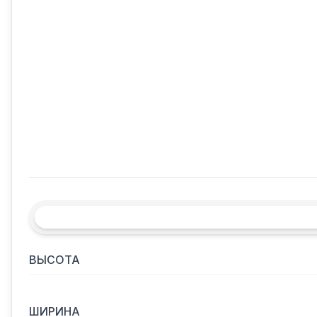
ВЫСОТА
ШИРИНА