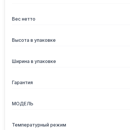
Вес нетто
Высота в упаковке
Ширина в упаковке
Гарантия
МОДЕЛЬ
Температурный режим