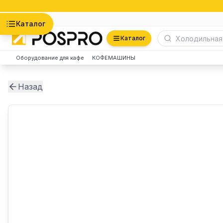
Астана
Каталог
Каталог
Оборудование для кафе
КОФЕМАШИНЫ
Назад