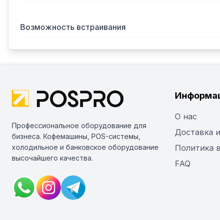
Возможность встраивания
Информа
О нас
Профессиональное оборудование для
Доставка и
бизнеса. Кофемашины, POS-системы,
холодильное и банковское оборудование
Политика 
высочайшего качества.
FAQ