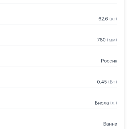
62.6
(
кг
)
780
(
мм
)
Россия
0.45
(
Вт
)
Виола
(
л.
)
Ванна