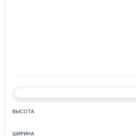
ВЫСОТА
ШИРИНА