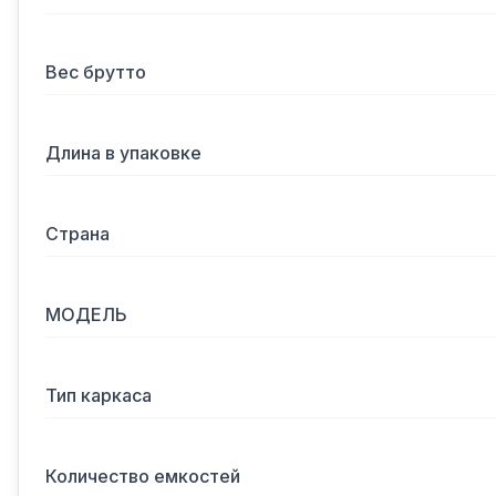
Вес брутто
Длина в упаковке
Страна
МОДЕЛЬ
Тип каркаса
Количество емкостей