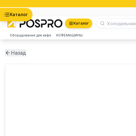
Астана
Каталог
Каталог
Оборудование для кафе
КОФЕМАШИНЫ
Назад