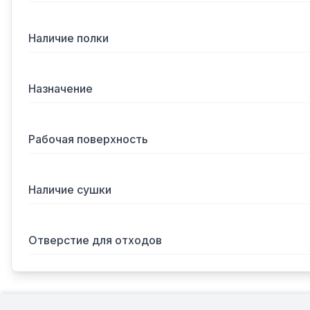
Наличие полки
Назначение
Рабочая поверхность
Наличие сушки
Отверстие для отходов