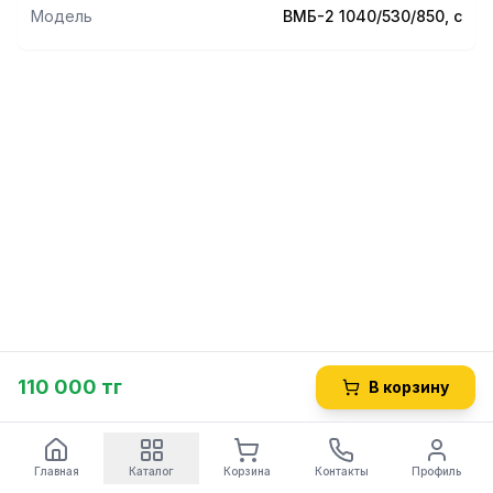
Модель
ВМБ-2 1040/530/850, с
110 000 тг
В корзину
Главная
Каталог
Корзина
Контакты
Профиль