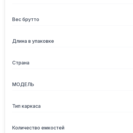
Вес брутто
Длина в упаковке
Страна
МОДЕЛЬ
Тип каркаса
Количество емкостей