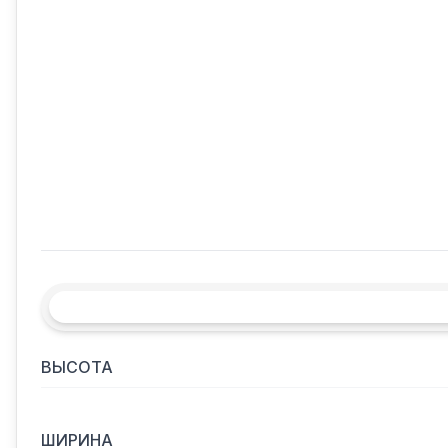
ВЫСОТА
ШИРИНА