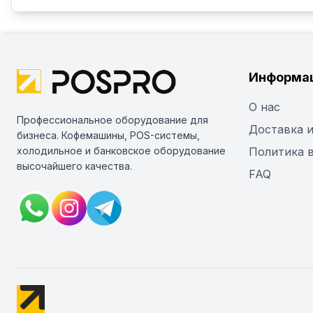
Информа
О нас
Профессиональное оборудование для
Доставка и
бизнеса. Кофемашины, POS-системы,
холодильное и банковское оборудование
Политика 
высочайшего качества.
FAQ