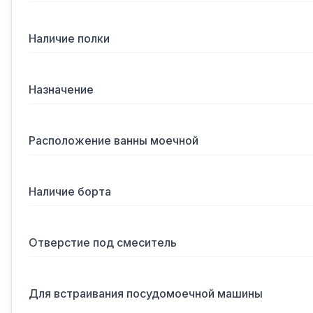
Наличие полки
Назначение
Расположение ванны моечной
Наличие борта
Отверстие под смеситель
Для встраивания посудомоечной машины