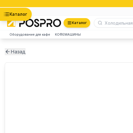
Астана
Каталог
Каталог
Оборудование для кафе
КОФЕМАШИНЫ
Назад