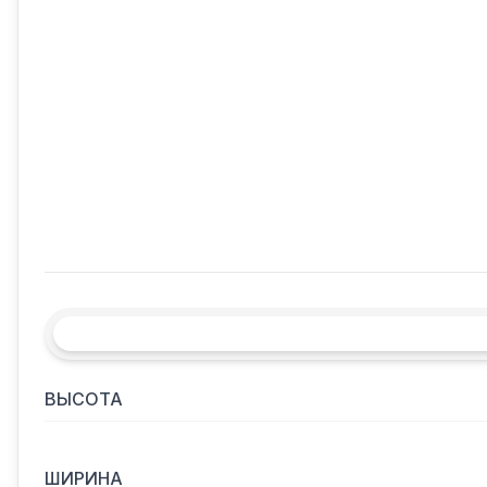
ВЫСОТА
ШИРИНА