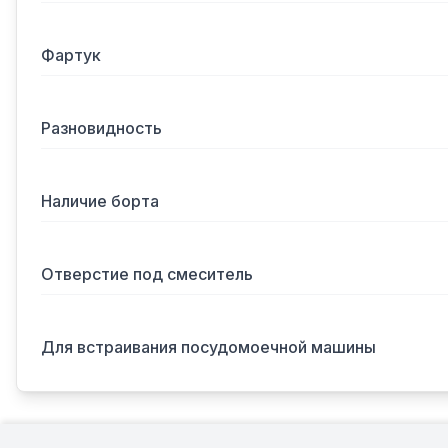
Фартук
Разновидность
Наличие борта
Отверстие под смеситель
Для встраивания посудомоечной машины