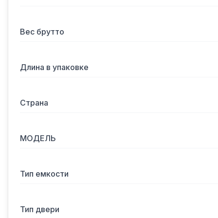
Вес брутто
Длина в упаковке
Страна
МОДЕЛЬ
Тип емкости
Тип двери