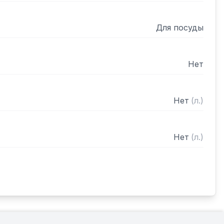
Для посуды
Нет
Нет
(
л.
)
Нет
(
л.
)