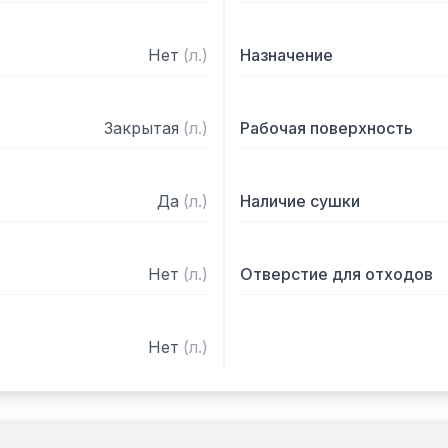
Нет
(
л.
)
Назначение
Закрытая
(
л.
)
Рабочая поверхность
Да
(
л.
)
Наличие сушки
Нет
(
л.
)
Отверстие для отходов
Нет
(
л.
)