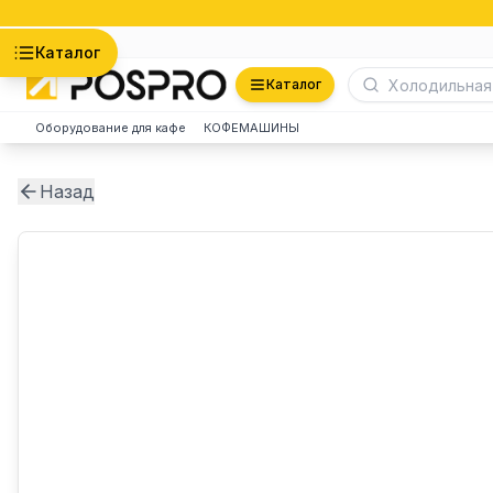
Астана
Каталог
Каталог
Оборудование для кафе
КОФЕМАШИНЫ
Назад