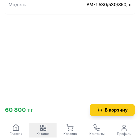
Модель
ВМ-1 530/530/850, с
60 800 тг
В корзину
Главная
Каталог
Корзина
Контакты
Профиль