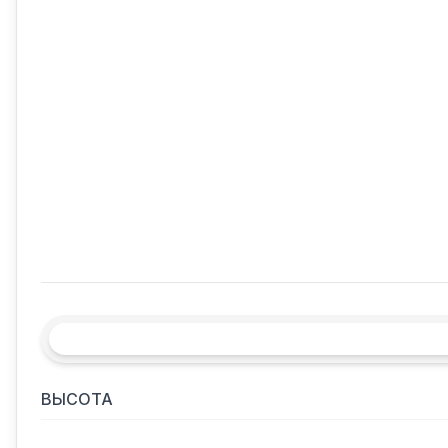
ВЫСОТА