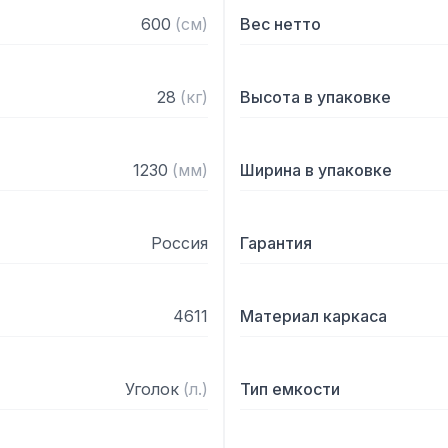
600
(
см
)
Вес нетто
28
(
кг
)
Высота в упаковке
1230
(
мм
)
Ширина в упаковке
Россия
Гарантия
4611
Материал каркаса
Уголок
(
л.
)
Тип емкости