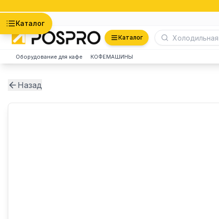
Астана
Каталог
Каталог
Оборудование для кафе
КОФЕМАШИНЫ
Назад