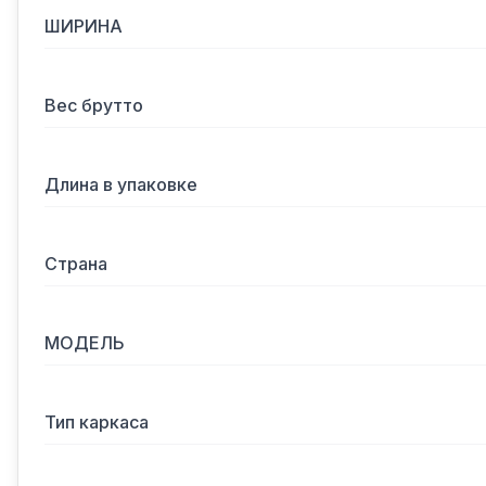
ШИРИНА
Вес брутто
Длина в упаковке
Страна
МОДЕЛЬ
Тип каркаса