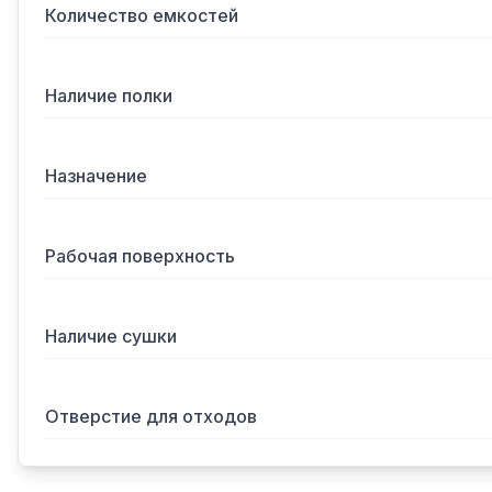
Количество емкостей
Наличие полки
Назначение
Рабочая поверхность
Наличие сушки
Отверстие для отходов