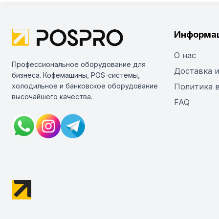
Информа
О нас
Профессиональное оборудование для
Доставка и
бизнеса. Кофемашины, POS-системы,
холодильное и банковское оборудование
Политика 
высочайшего качества.
FAQ