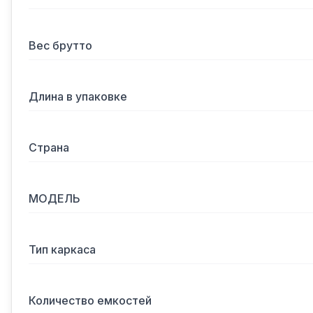
Вес брутто
Длина в упаковке
Страна
МОДЕЛЬ
Тип каркаса
Количество емкостей