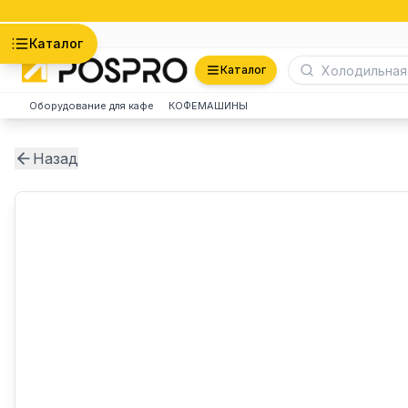
Астана
Каталог
Каталог
Оборудование для кафе
КОФЕМАШИНЫ
Назад