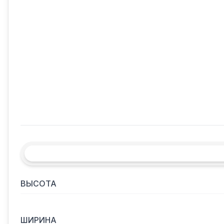
ВЫСОТА
ШИРИНА