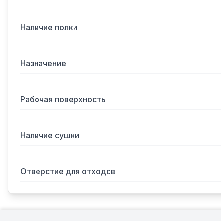
Наличие полки
Назначение
Рабочая поверхность
Наличие сушки
Отверстие для отходов