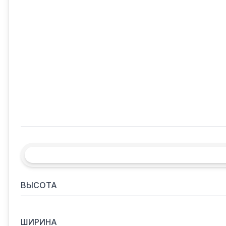
ВЫСОТА
ШИРИНА