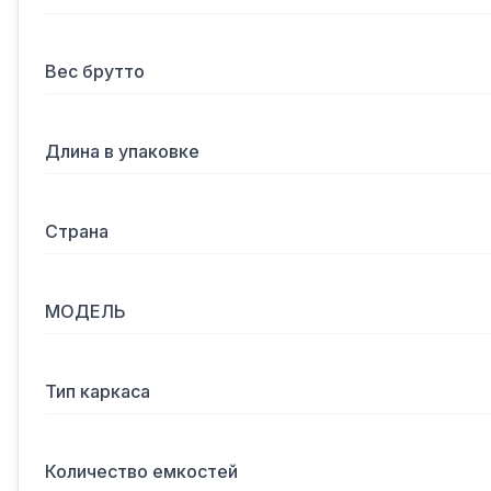
Вес брутто
Длина в упаковке
Страна
МОДЕЛЬ
Тип каркаса
Количество емкостей