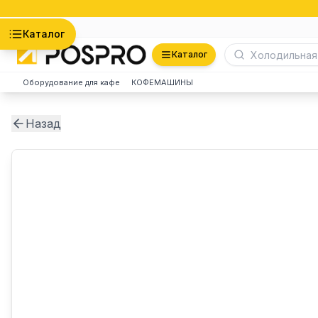
Астана
Каталог
Каталог
Оборудование для кафе
КОФЕМАШИНЫ
Назад