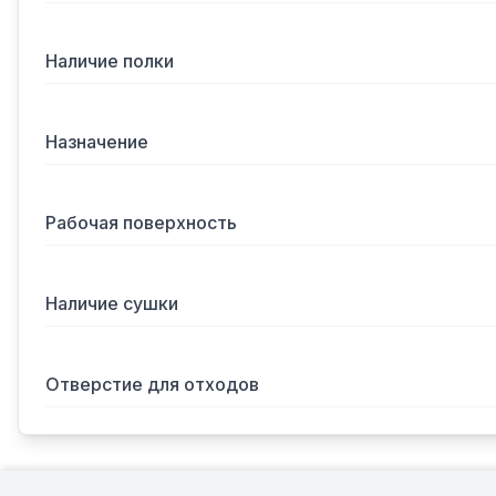
Наличие полки
Назначение
Рабочая поверхность
Наличие сушки
Отверстие для отходов