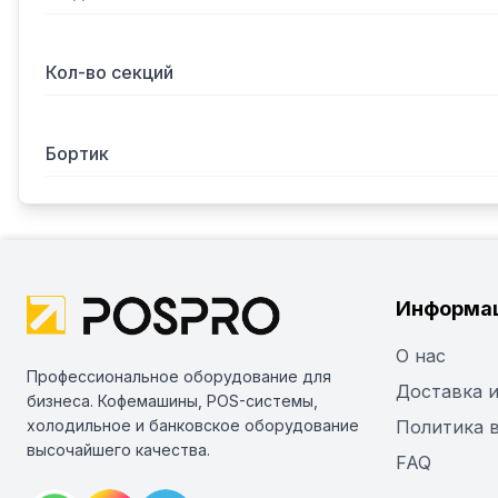
Кол-во секций
Бортик
Информа
О нас
Профессиональное оборудование для
Доставка и
бизнеса. Кофемашины, POS-системы,
холодильное и банковское оборудование
Политика 
высочайшего качества.
FAQ