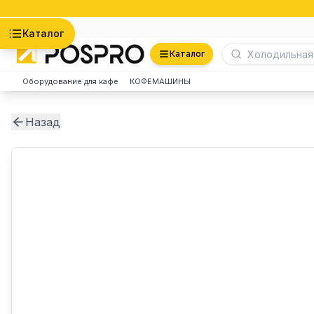
Астана
Каталог
Каталог
Оборудование для кафе
КОФЕМАШИНЫ
Назад