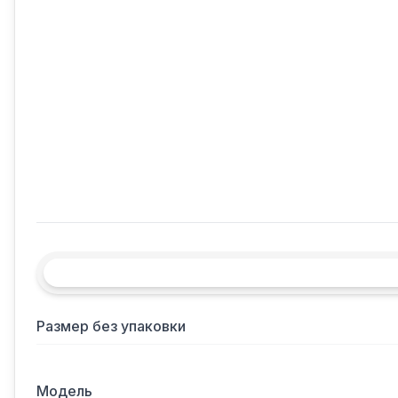
Размер без упаковки
Модель