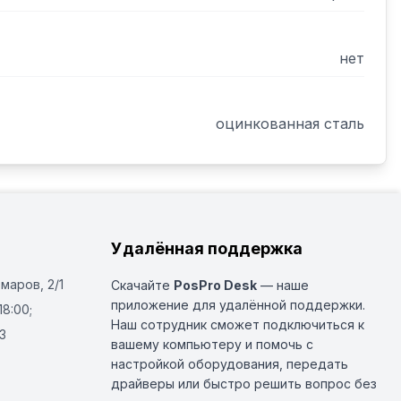
нет
оцинкованная сталь
Удалённая поддержка
Омаров, 2/1
Скачайте
PosPro Desk
— наше
приложение для удалённой поддержки.
18:00;
Наш сотрудник сможет подключиться к
3
вашему компьютеру и помочь с
настройкой оборудования, передать
драйверы или быстро решить вопрос без