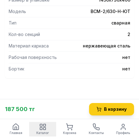
Модель
ВСМ-2/630-Н-ЮТ
Тип
сварная
Кол-во секций
2
Материал каркаса
нержавеющая сталь
Рабочая поверхность
нет
Бортик
нет
187 500 тг
В корзину
Главная
Каталог
Корзина
Контакты
Профиль