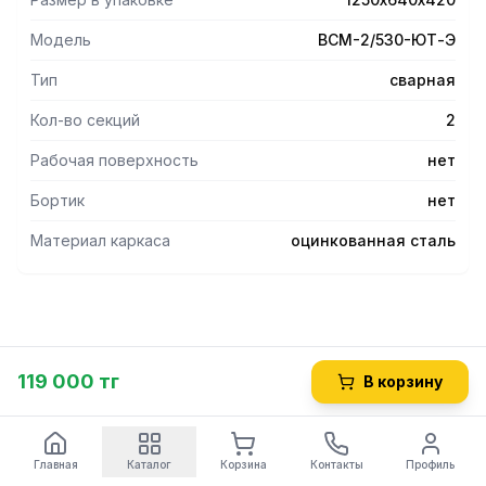
Модель
ВСМ-2/530-ЮТ-Э
Тип
сварная
Кол-во секций
2
Рабочая поверхность
нет
Бортик
нет
Материал каркаса
оцинкованная сталь
119 000 тг
В корзину
Главная
Каталог
Корзина
Контакты
Профиль