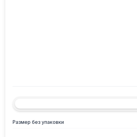
Размер без упаковки