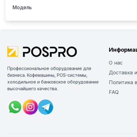
Модель
Информа
О нас
Профессиональное оборудование для
Доставка и
бизнеса. Кофемашины, POS-системы,
холодильное и банковское оборудование
Политика 
высочайшего качества.
FAQ