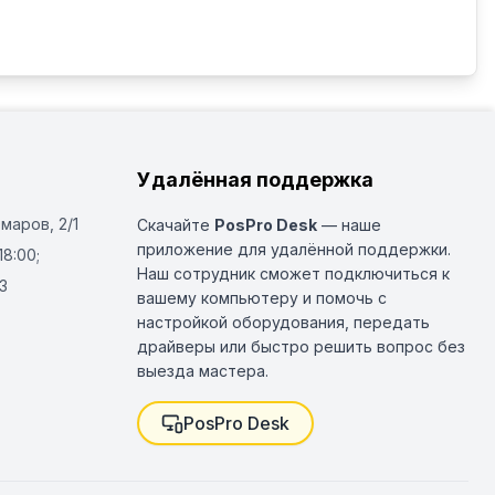
Удалённая поддержка
Омаров, 2/1
Скачайте
PosPro Desk
— наше
приложение для удалённой поддержки.
18:00;
Наш сотрудник сможет подключиться к
3
вашему компьютеру и помочь с
настройкой оборудования, передать
драйверы или быстро решить вопрос без
выезда мастера.
PosPro Desk