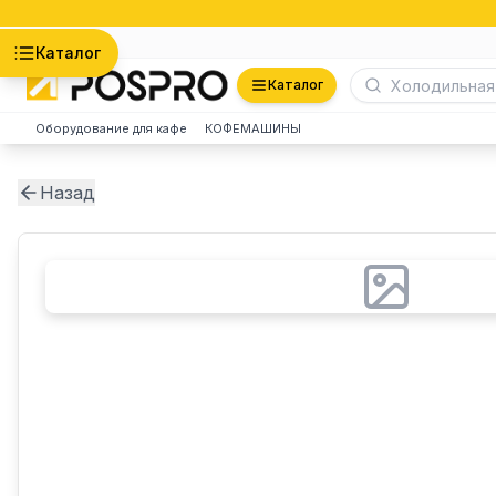
Астана
Каталог
Каталог
Оборудование для кафе
КОФЕМАШИНЫ
Назад