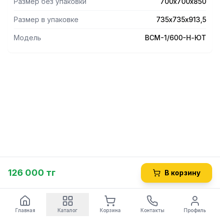
Размер без упаковки
700х700х850
Размер в упаковке
735х735х913,5
Модель
ВСМ-1/600-Н-ЮТ
126 000 тг
В корзину
Главная
Каталог
Корзина
Контакты
Профиль