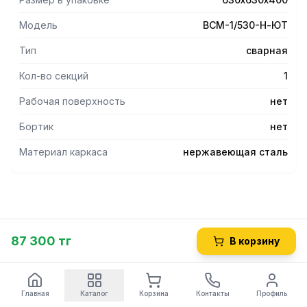
Модель
ВСМ-1/530-Н-ЮТ
Тип
сварная
Кол-во секций
1
Рабочая поверхность
нет
Бортик
нет
Материал каркаса
нержавеющая сталь
87 300 тг
В корзину
Главная
Каталог
Корзина
Контакты
Профиль