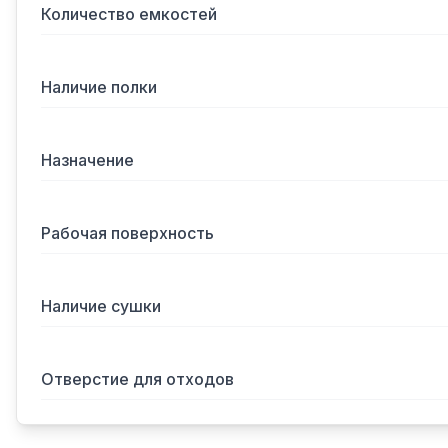
Количество емкостей
Наличие полки
Назначение
Рабочая поверхность
Наличие сушки
Отверстие для отходов