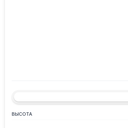
ВЫСОТА