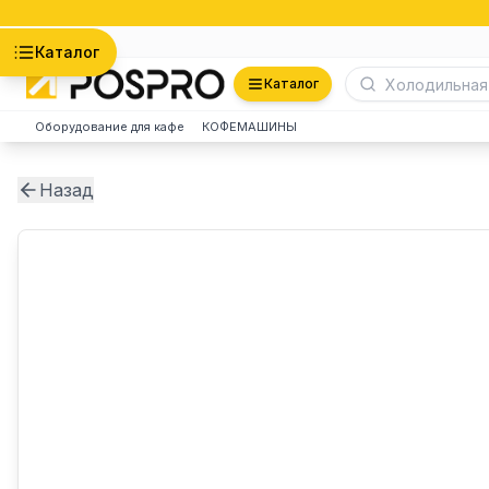
Астана
Каталог
Каталог
Оборудование для кафе
КОФЕМАШИНЫ
Назад