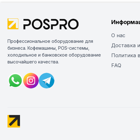
Информа
О нас
Профессиональное оборудование для
Доставка и
бизнеса. Кофемашины, POS-системы,
холодильное и банковское оборудование
Политика 
высочайшего качества.
FAQ