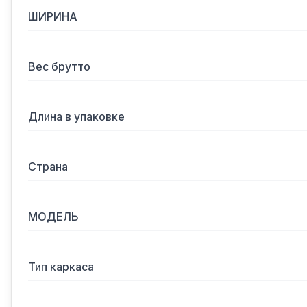
ШИРИНА
Вес брутто
Длина в упаковке
Страна
МОДЕЛЬ
Тип каркаса