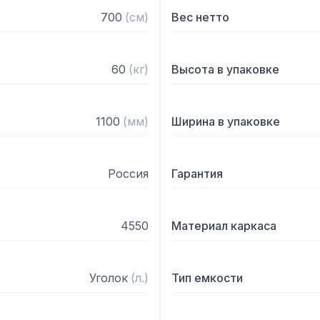
700
(
см
)
Вес нетто
60
(
кг
)
Высота в упаковке
1100
(
мм
)
Ширина в упаковке
Россия
Гарантия
4550
Материал каркаса
Уголок
(
л.
)
Тип емкости