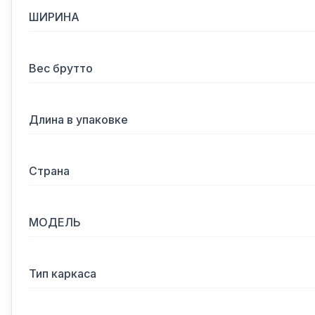
ШИРИНА
Вес брутто
Длина в упаковке
Страна
МОДЕЛЬ
Тип каркаса