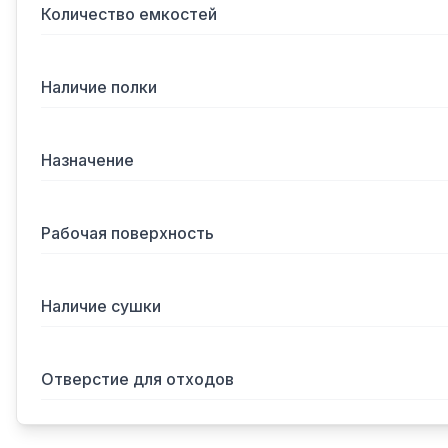
Количество емкостей
Наличие полки
Назначение
Рабочая поверхность
Наличие сушки
Отверстие для отходов