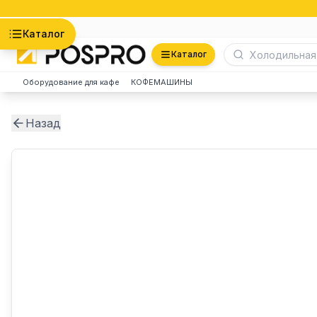
Астана
Каталог
Каталог
Оборудование для кафе
КОФЕМАШИНЫ
Назад