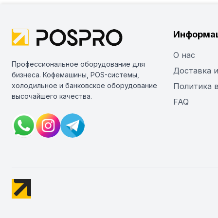
Информа
О нас
Профессиональное оборудование для
Доставка и
бизнеса. Кофемашины, POS-системы,
холодильное и банковское оборудование
Политика 
высочайшего качества.
FAQ