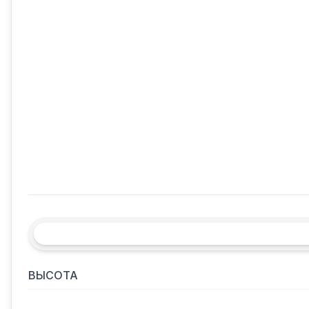
ВЫСОТА