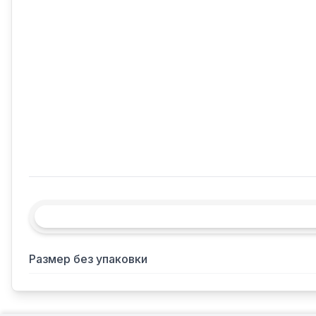
Размер без упаковки