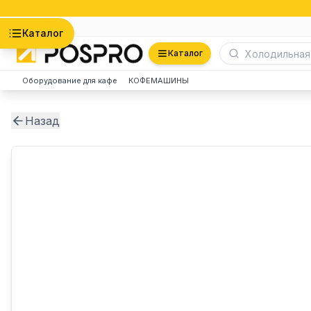
Астана
Каталог
Каталог
Оборудование для кафе
КОФЕМАШИНЫ
Назад