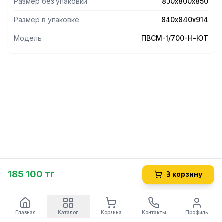
Размер без упаковки
800х800х850
Размер в упаковке
840х840х914
Модель
ПВСМ-1/700-Н-ЮТ
185 100 тг
В корзину
Главная
Каталог
Корзина
Контакты
Профиль