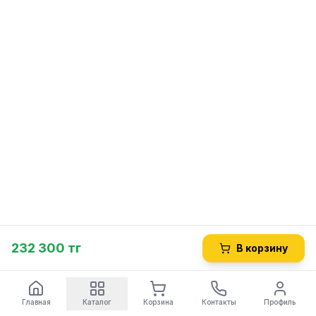
232 300 тг
В корзину
Главная
Каталог
Корзина
Контакты
Профиль