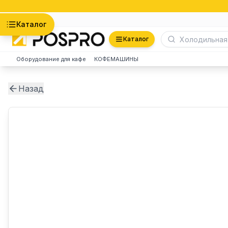
Астана
Каталог
Каталог
Оборудование для кафе
КОФЕМАШИНЫ
Назад