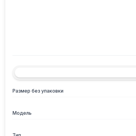
Размер без упаковки
Модель
Тип