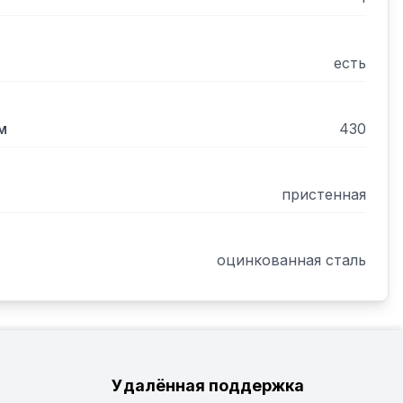
есть
м
430
пристенная
оцинкованная сталь
Удалённая поддержка