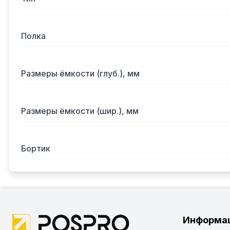
Полка
Размеры ёмкости (глуб.), мм
Размеры ёмкости (шир.), мм
Бортик
Информа