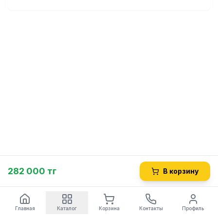
282 000 тг
В корзину
Главная
Каталог
Корзина
Контакты
Профиль